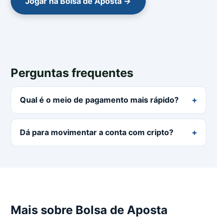
Jogar na Bolsa de Aposta →
Perguntas frequentes
Qual é o meio de pagamento mais rápido?
Dá para movimentar a conta com cripto?
Mais sobre Bolsa de Aposta