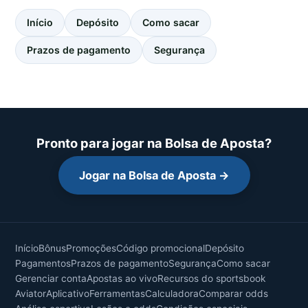
Início
Depósito
Como sacar
Prazos de pagamento
Segurança
Pronto para jogar na Bolsa de Aposta?
Jogar na Bolsa de Aposta →
Início
Bônus
Promoções
Código promocional
Depósito
Pagamentos
Prazos de pagamento
Segurança
Como sacar
Gerenciar conta
Apostas ao vivo
Recursos do sportsbook
Aviator
Aplicativo
Ferramentas
Calculadora
Comparar odds