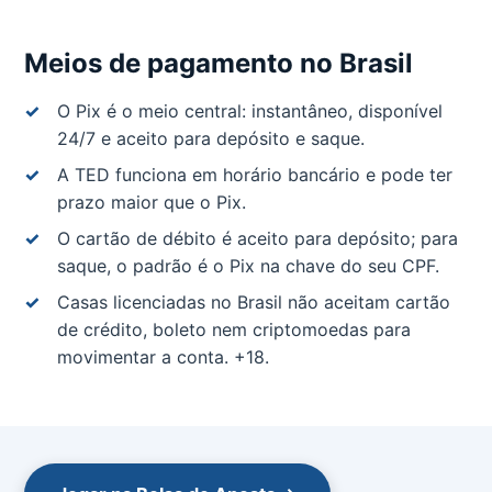
Meios de pagamento no Brasil
O Pix é o meio central: instantâneo, disponível
24/7 e aceito para depósito e saque.
A TED funciona em horário bancário e pode ter
prazo maior que o Pix.
O cartão de débito é aceito para depósito; para
saque, o padrão é o Pix na chave do seu CPF.
Casas licenciadas no Brasil não aceitam cartão
de crédito, boleto nem criptomoedas para
movimentar a conta. +18.