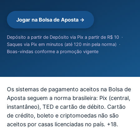
Jogar na Bolsa de Aposta →
Depósito a partir de Depósito via Pix a partir de R$ 10 ·
Saques via Pix em minutos (até 120 min pela norma) ·
Boas-vindas conforme a promoção vigente
Os sistemas de pagamento aceitos na Bolsa de
Aposta seguem a norma brasileira: Pix (central,
instantâneo), TED e cartão de débito. Cartão
de crédito, boleto e criptomoedas não são
aceitos por casas licenciadas no país. +18.