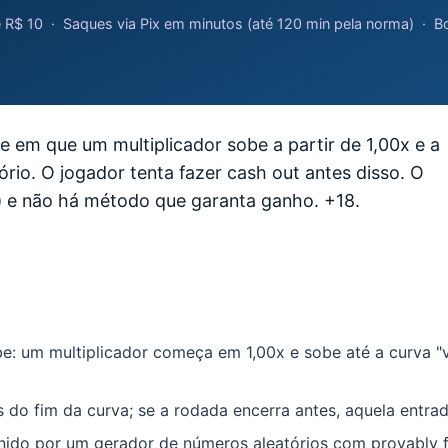
r de R$ 10 · Saques via Pix em minutos (até 120 min pela norma) 
e em que um multiplicador sobe a partir de 1,00x e a
rio. O jogador tenta fazer cash out antes disso. O
ir) e não há método que garanta ganho. +18.
be: um multiplicador começa em 1,00x e sobe até a curva 
s do fim da curva; se a rodada encerra antes, aquela entrad
nido por um gerador de números aleatórios com provably f