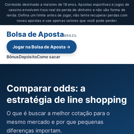
Conteúdo destinado a maiores de 18 anos. Apostas esportivas e jogos de
cassino envolvem risco real de perda de dinheiro e não são forma de
renda. Defina um limite antes de jogar, não tente recuperar perdas com
novas apostas e use apenas valores que você pode perder.
Bolsa de Aposta
BRAZIL
Jogar na Bolsa de Aposta →
Bônus
Depósito
Como sacar
Comparar odds: a
estratégia de line shopping
O que é buscar a melhor cotação para o
mesmo mercado e por que pequenas
diferenças importam.