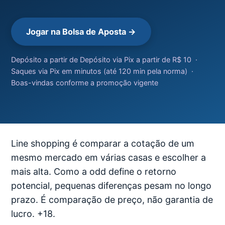
Jogar na Bolsa de Aposta →
Depósito a partir de Depósito via Pix a partir de R$ 10 ·
Saques via Pix em minutos (até 120 min pela norma) ·
Boas-vindas conforme a promoção vigente
Line shopping é comparar a cotação de um
mesmo mercado em várias casas e escolher a
mais alta. Como a odd define o retorno
potencial, pequenas diferenças pesam no longo
prazo. É comparação de preço, não garantia de
lucro. +18.