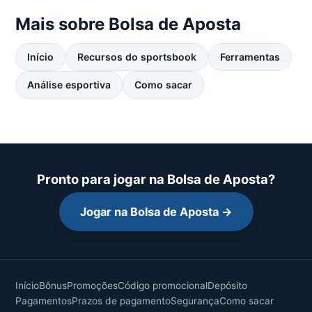
Mais sobre Bolsa de Aposta
Início
Recursos do sportsbook
Ferramentas
Análise esportiva
Como sacar
Pronto para jogar na Bolsa de Aposta?
Jogar na Bolsa de Aposta →
Início
Bônus
Promoções
Código promocional
Depósito
Pagamentos
Prazos de pagamento
Segurança
Como sacar