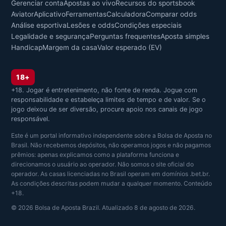
Gerenciar conta
Apostas ao vivo
Recursos do sportsbook
Aviator
Aplicativo
Ferramentas
Calculadora
Comparar odds
Análise esportiva
Lesões e odds
Condições especiais
Legalidade e segurança
Perguntas frequentes
Aposta simples
Handicap
Margem da casa
Valor esperado (EV)
18+
+18. Jogar é entretenimento, não fonte de renda. Jogue com
responsabilidade e estabeleça limites de tempo e de valor. Se o
jogo deixou de ser diversão, procure apoio nos canais de jogo
responsável.
Este é um portal informativo independente sobre a Bolsa de Aposta no
Brasil. Não recebemos depósitos, não operamos jogos e não pagamos
prêmios: apenas explicamos como a plataforma funciona e
direcionamos o usuário ao operador. Não somos o site oficial do
operador. As casas licenciadas no Brasil operam em domínios .bet.br.
As condições descritas podem mudar a qualquer momento. Conteúdo
+18.
© 2026 Bolsa de Aposta Brazil. Atualizado 8 de agosto de 2026.