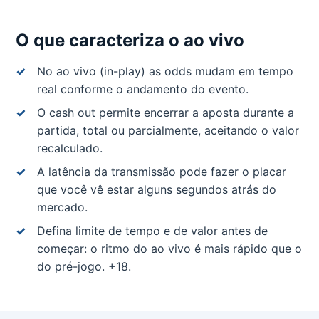
O que caracteriza o ao vivo
No ao vivo (in-play) as odds mudam em tempo
real conforme o andamento do evento.
O cash out permite encerrar a aposta durante a
partida, total ou parcialmente, aceitando o valor
recalculado.
A latência da transmissão pode fazer o placar
que você vê estar alguns segundos atrás do
mercado.
Defina limite de tempo e de valor antes de
começar: o ritmo do ao vivo é mais rápido que o
do pré-jogo. +18.