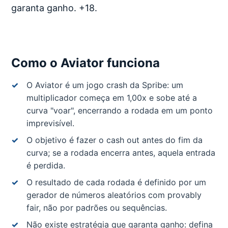
garanta ganho. +18.
Como o Aviator funciona
O Aviator é um jogo crash da Spribe: um
multiplicador começa em 1,00x e sobe até a
curva "voar", encerrando a rodada em um ponto
imprevisível.
O objetivo é fazer o cash out antes do fim da
curva; se a rodada encerra antes, aquela entrada
é perdida.
O resultado de cada rodada é definido por um
gerador de números aleatórios com provably
fair, não por padrões ou sequências.
Não existe estratégia que garanta ganho: defina