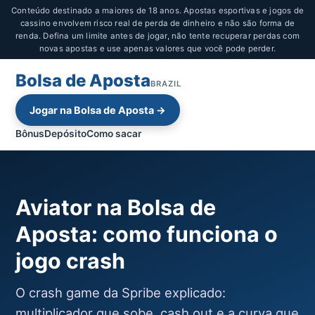
Conteúdo destinado a maiores de 18 anos. Apostas esportivas e jogos de
cassino envolvem risco real de perda de dinheiro e não são forma de
renda. Defina um limite antes de jogar, não tente recuperar perdas com
novas apostas e use apenas valores que você pode perder.
Bolsa de Aposta
BRAZIL
Jogar na Bolsa de Aposta →
Bônus
Depósito
Como sacar
Aviator na Bolsa de
Aposta: como funciona o
jogo crash
O crash game da Spribe explicado:
multiplicador que sobe, cash out e a curva que