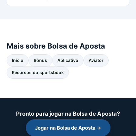
Mais sobre Bolsa de Aposta
Início
Bônus
Aplicativo
Aviator
Recursos do sportsbook
Pronto para jogar na Bolsa de Aposta?
Jogar na Bolsa de Aposta →