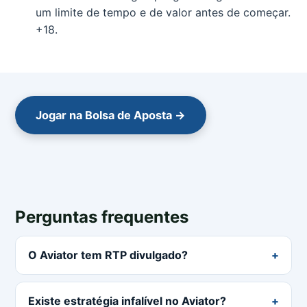
um limite de tempo e de valor antes de começar.
+18.
Jogar na Bolsa de Aposta →
Perguntas frequentes
O Aviator tem RTP divulgado?
Existe estratégia infalível no Aviator?