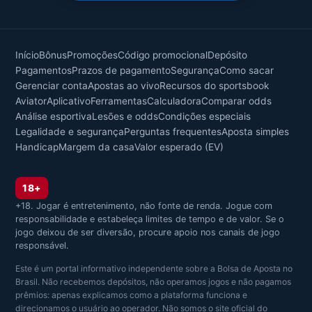
Início
Bônus
Promoções
Código promocional
Depósito
Pagamentos
Prazos de pagamento
Segurança
Como sacar
Gerenciar conta
Apostas ao vivo
Recursos do sportsbook
Aviator
Aplicativo
Ferramentas
Calculadora
Comparar odds
Análise esportiva
Lesões e odds
Condições especiais
Legalidade e segurança
Perguntas frequentes
Aposta simples
Handicap
Margem da casa
Valor esperado (EV)
18+
+18. Jogar é entretenimento, não fonte de renda. Jogue com
responsabilidade e estabeleça limites de tempo e de valor. Se o
jogo deixou de ser diversão, procure apoio nos canais de jogo
responsável.
Este é um portal informativo independente sobre a Bolsa de Aposta no
Brasil. Não recebemos depósitos, não operamos jogos e não pagamos
prêmios: apenas explicamos como a plataforma funciona e
direcionamos o usuário ao operador. Não somos o site oficial do