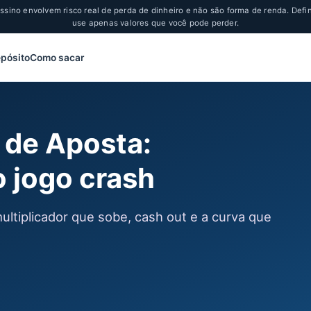
sino envolvem risco real de perda de dinheiro e não são forma de renda. Defi
use apenas valores que você pode perder.
pósito
Como sacar
a de Aposta:
 jogo crash
ultiplicador que sobe, cash out e a curva que