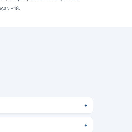
çar. +18.