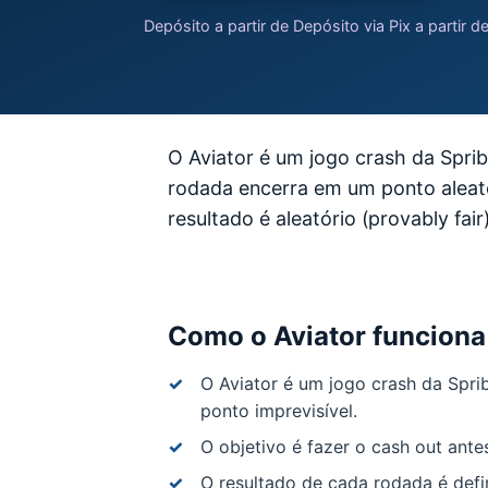
Depósito a partir de Depósito via Pix a parti
O Aviator é um jogo crash da Sprib
rodada encerra em um ponto aleató
resultado é aleatório (provably fa
Como o Aviator funciona
O Aviator é um jogo crash da Spri
ponto imprevisível.
O objetivo é fazer o cash out ante
O resultado de cada rodada é defi