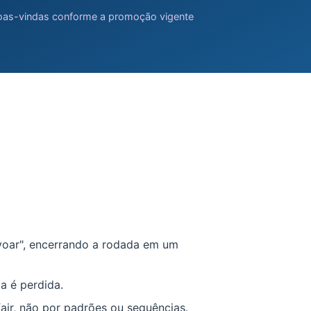
· Boas-vindas conforme a promoção vigente
"voar", encerrando a rodada em um
a é perdida.
air, não por padrões ou sequências.