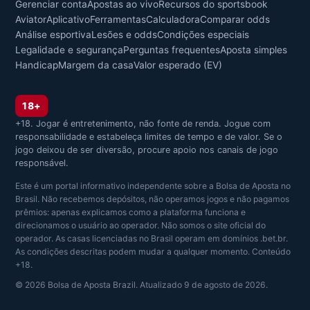
Gerenciar conta
Apostas ao vivo
Recursos do sportsbook
Aviator
Aplicativo
Ferramentas
Calculadora
Comparar odds
Análise esportiva
Lesões e odds
Condições especiais
Legalidade e segurança
Perguntas frequentes
Aposta simples
Handicap
Margem da casa
Valor esperado (EV)
18+
+18. Jogar é entretenimento, não fonte de renda. Jogue com
responsabilidade e estabeleça limites de tempo e de valor. Se o
jogo deixou de ser diversão, procure apoio nos canais de jogo
responsável.
Este é um portal informativo independente sobre a Bolsa de Aposta no
Brasil. Não recebemos depósitos, não operamos jogos e não pagamos
prêmios: apenas explicamos como a plataforma funciona e
direcionamos o usuário ao operador. Não somos o site oficial do
operador. As casas licenciadas no Brasil operam em domínios .bet.br.
As condições descritas podem mudar a qualquer momento. Conteúdo
+18.
© 2026 Bolsa de Aposta Brazil. Atualizado 9 de agosto de 2026.