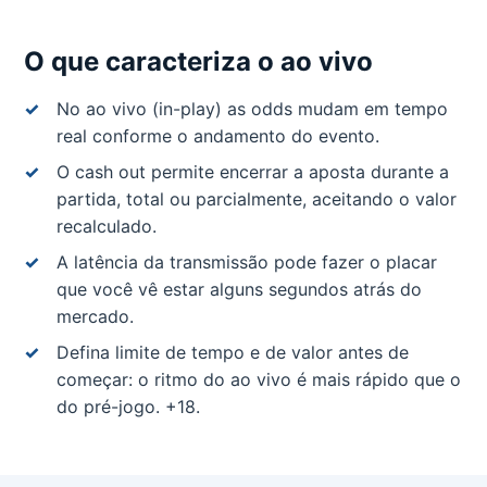
O que caracteriza o ao vivo
No ao vivo (in-play) as odds mudam em tempo
real conforme o andamento do evento.
O cash out permite encerrar a aposta durante a
partida, total ou parcialmente, aceitando o valor
recalculado.
A latência da transmissão pode fazer o placar
que você vê estar alguns segundos atrás do
mercado.
Defina limite de tempo e de valor antes de
começar: o ritmo do ao vivo é mais rápido que o
do pré-jogo. +18.