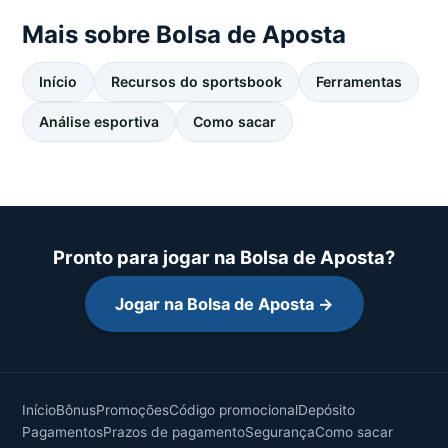
Mais sobre Bolsa de Aposta
Início
Recursos do sportsbook
Ferramentas
Análise esportiva
Como sacar
Pronto para jogar na Bolsa de Aposta?
Jogar na Bolsa de Aposta →
Início
Bônus
Promoções
Código promocional
Depósito
Pagamentos
Prazos de pagamento
Segurança
Como sacar