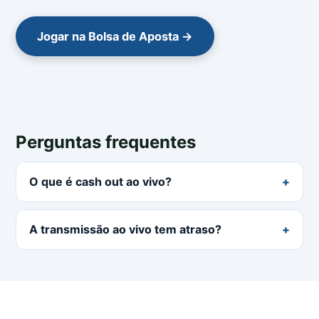
Jogar na Bolsa de Aposta →
Perguntas frequentes
O que é cash out ao vivo?
A transmissão ao vivo tem atraso?